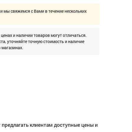
 и мы свяжемся с Вами в течение нескольких
 ценах и наличии товаров могут отличаться.
та, уточняйте точную стоимость и наличие
в магазинах.
 предлагать клиентам доступные цены и