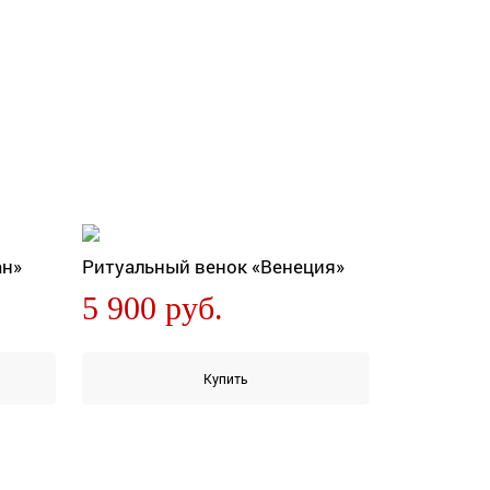
ан»
Ритуальный венок «Венеция»
5 900 руб.
Купить