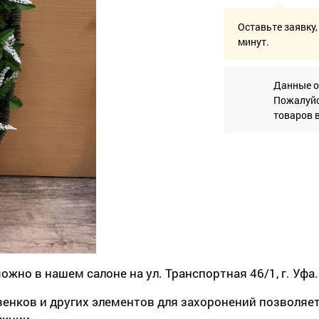
Оставьте заявку,
минут.
Данные о
Пожалуйс
товаров 
жно в нашем салоне на ул. Транспортная 46/1, г. Уфа.
енков и других элементов для захоронений позволяет