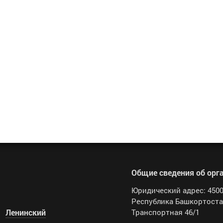
Общие сведения об орг
Юридический адрес: 4500
Республика Башкортостан
Ленинский
Транспортная 46/1